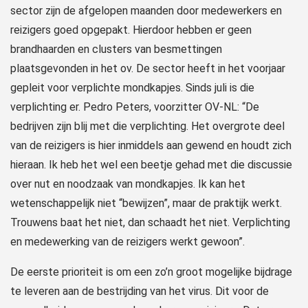
sector zijn de afgelopen maanden door medewerkers en
reizigers goed opgepakt. Hierdoor hebben er geen
brandhaarden en clusters van besmettingen
plaatsgevonden in het ov. De sector heeft in het voorjaar
gepleit voor verplichte mondkapjes. Sinds juli is die
verplichting er. Pedro Peters, voorzitter OV-NL: “De
bedrijven zijn blij met die verplichting. Het overgrote deel
van de reizigers is hier inmiddels aan gewend en houdt zich
hieraan. Ik heb het wel een beetje gehad met die discussie
over nut en noodzaak van mondkapjes. Ik kan het
wetenschappelijk niet “bewijzen”, maar de praktijk werkt.
Trouwens baat het niet, dan schaadt het niet. Verplichting
en medewerking van de reizigers werkt gewoon”.
De eerste prioriteit is om een zo’n groot mogelijke bijdrage
te leveren aan de bestrijding van het virus. Dit voor de