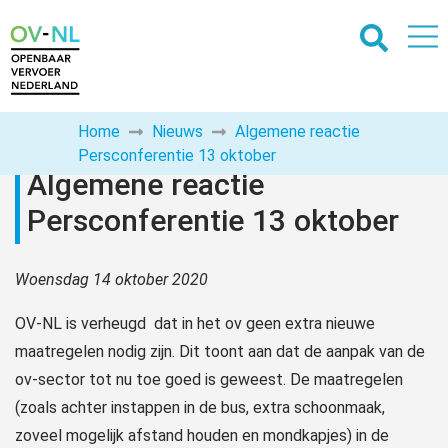
Home
Nieuws
Algemene reactie
Persconferentie 13 oktober
Algemene reactie
Persconferentie 13 oktober
Woensdag 14 oktober 2020
OV-NL is verheugd dat in het ov geen extra nieuwe
maatregelen nodig zijn. Dit toont aan dat de aanpak van de
ov-sector tot nu toe goed is geweest. De maatregelen
(zoals achter instappen in de bus, extra schoonmaak,
zoveel mogelijk afstand houden en mondkapjes) in de