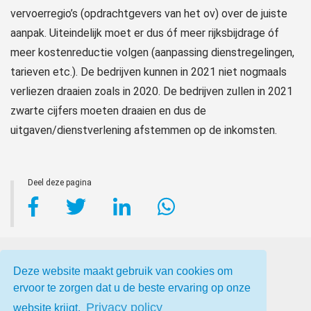
vervoerregio’s (opdrachtgevers van het ov) over de juiste
aanpak. Uiteindelijk moet er dus óf meer rijksbijdrage óf
meer kostenreductie volgen (aanpassing dienstregelingen,
tarieven etc.). De bedrijven kunnen in 2021 niet nogmaals
verliezen draaien zoals in 2020. De bedrijven zullen in 2021
zwarte cijfers moeten draaien en dus de
uitgaven/dienstverlening afstemmen op de inkomsten.
Deel deze pagina
Deze website maakt gebruik van cookies om
ervoor te zorgen dat u de beste ervaring op onze
Privacy policy
website krijgt.