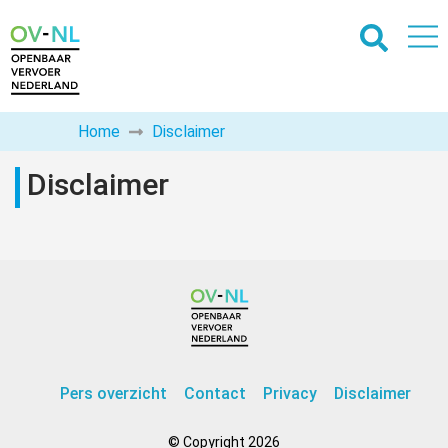
Home
Disclaimer
Disclaimer
Pers overzicht
Contact
Privacy
Disclaimer
© Copyright 2026