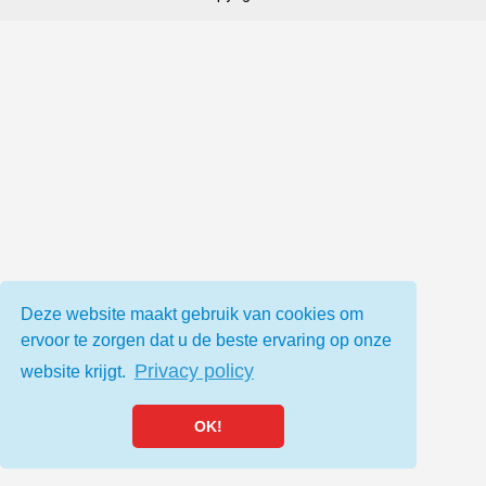
Deze website maakt gebruik van cookies om
ervoor te zorgen dat u de beste ervaring op onze
Privacy policy
website krijgt.
OK!