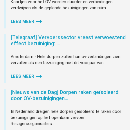
Kaartjes voor het OV worden duurder en verbindingen
verdwijnen als de geplande bezuinigingen van ruim...
LEES MEER
[Telegraaf] Vervoerssector vreest verwoestend
effect bezuiniging: …
Amsterdam - Hele dorpen zullen hun ov-verbindingen zien
vervallen als een bezuiniging niet dit voorjaar van...
LEES MEER
[Nieuws van de Dag] Dorpen raken geïsoleerd
door OV-bezuinigingen…
In Nederland dreigen hele dorpen geïsoleerd te raken door
bezuinigingen op het openbaar vervoer.
Reizigersorganisaties...