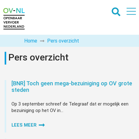
Home
Pers overzicht
Pers overzicht
[BNR] Toch geen mega-bezuiniging op OV grote
steden
Op 3 september schreef de Telegraaf dat er mogelijk een
bezuiniging op het OV in...
LEES MEER