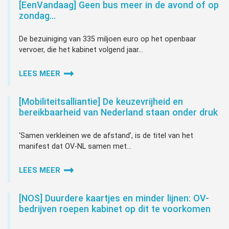
[EenVandaag] Geen bus meer in de avond of op
zondag…
De bezuiniging van 335 miljoen euro op het openbaar
vervoer, die het kabinet volgend jaar...
LEES MEER
[Mobiliteitsalliantie] De keuzevrijheid en
bereikbaarheid van Nederland staan onder druk
‘Samen verkleinen we de afstand’, is de titel van het
manifest dat OV-NL samen met...
LEES MEER
[NOS] Duurdere kaartjes en minder lijnen: OV-
bedrijven roepen kabinet op dit te voorkomen