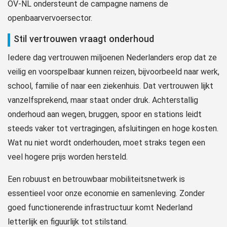
OV-NL ondersteunt de campagne namens de
openbaarvervoersector.
Stil vertrouwen vraagt onderhoud
Iedere dag vertrouwen miljoenen Nederlanders erop dat ze
veilig en voorspelbaar kunnen reizen, bijvoorbeeld naar werk,
school, familie of naar een ziekenhuis. Dat vertrouwen lijkt
vanzelfsprekend, maar staat onder druk. Achterstallig
onderhoud aan wegen, bruggen, spoor en stations leidt
steeds vaker tot vertragingen, afsluitingen en hoge kosten.
Wat nu niet wordt onderhouden, moet straks tegen een
veel hogere prijs worden hersteld.
Een robuust en betrouwbaar mobiliteitsnetwerk is
essentieel voor onze economie en samenleving. Zonder
goed functionerende infrastructuur komt Nederland
letterlijk en figuurlijk tot stilstand.