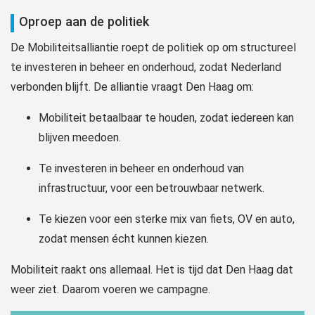
Oproep aan de politiek
De Mobiliteitsalliantie roept de politiek op om structureel
te investeren in beheer en onderhoud, zodat Nederland
verbonden blijft. De alliantie vraagt Den Haag om:
Mobiliteit betaalbaar te houden, zodat iedereen kan
blijven meedoen.
Te investeren in beheer en onderhoud van
infrastructuur, voor een betrouwbaar netwerk.
Te kiezen voor een sterke mix van fiets, OV en auto,
zodat mensen écht kunnen kiezen.
Mobiliteit raakt ons allemaal. Het is tijd dat Den Haag dat
weer ziet. Daarom voeren we campagne.