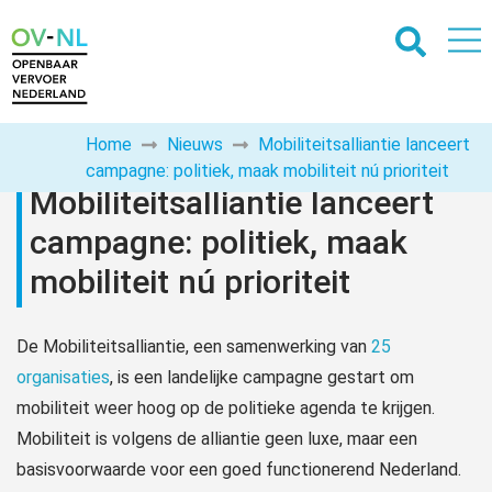
Home
Nieuws
Mobiliteitsalliantie lanceert
campagne: politiek, maak mobiliteit nú prioriteit
Mobiliteitsalliantie lanceert
campagne: politiek, maak
mobiliteit nú prioriteit
De Mobiliteitsalliantie, een samenwerking van
25
organisaties
, is een landelijke campagne gestart om
mobiliteit weer hoog op de politieke agenda te krijgen.
Mobiliteit is volgens de alliantie geen luxe, maar een
basisvoorwaarde voor een goed functionerend Nederland.