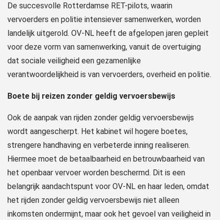
De succesvolle Rotterdamse RET-pilots, waarin
vervoerders en politie intensiever samenwerken, worden
landelijk uitgerold. OV-NL heeft de afgelopen jaren gepleit
voor deze vorm van samenwerking, vanuit de overtuiging
dat sociale veiligheid een gezamenlijke
verantwoordelijkheid is van vervoerders, overheid en politie.
Boete bij reizen zonder geldig vervoersbewijs
Ook de aanpak van rijden zonder geldig vervoersbewijs
wordt aangescherpt. Het kabinet wil hogere boetes,
strengere handhaving en verbeterde inning realiseren.
Hiermee moet de betaalbaarheid en betrouwbaarheid van
het openbaar vervoer worden beschermd. Dit is een
belangrijk aandachtspunt voor OV-NL en haar leden, omdat
het rijden zonder geldig vervoersbewijs niet alleen
inkomsten ondermijnt, maar ook het gevoel van veiligheid in