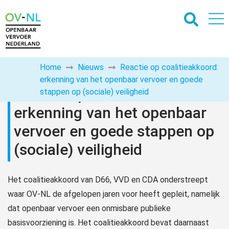
Home
Nieuws
Reactie op coalitieakkoord:
erkenning van het openbaar vervoer en goede
Reactie op coalitieakkoord:
stappen op (sociale) veiligheid
erkenning van het openbaar
vervoer en goede stappen op
(sociale) veiligheid
Het coalitieakkoord van D66, VVD en CDA onderstreept
waar OV-NL de afgelopen jaren voor heeft gepleit, namelijk
dat openbaar vervoer een onmisbare publieke
basisvoorziening is. Het coalitieakkoord bevat daarnaast