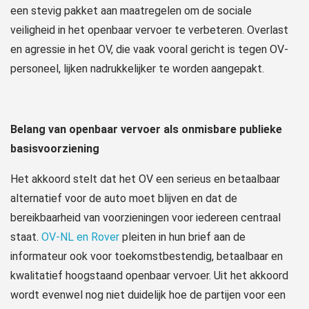
een stevig pakket aan maatregelen om de sociale
veiligheid in het openbaar vervoer te verbeteren. Overlast
en agressie in het OV, die vaak vooral gericht is tegen OV-
personeel, lijken nadrukkelijker te worden aangepakt.
Belang van openbaar vervoer als onmisbare publieke
basisvoorziening
Het akkoord stelt dat het OV een serieus en betaalbaar
alternatief voor de auto moet blijven en dat de
bereikbaarheid van voorzieningen voor iedereen centraal
staat.
OV-NL en Rover
pleiten in hun brief aan de
informateur ook voor toekomstbestendig, betaalbaar en
kwalitatief hoogstaand openbaar vervoer. Uit het akkoord
wordt evenwel nog niet duidelijk hoe de partijen voor een