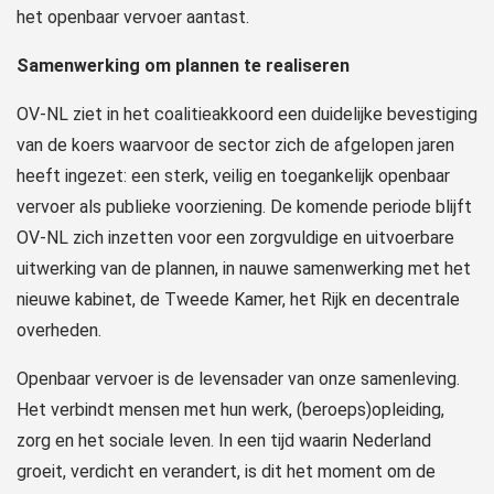
het openbaar vervoer aantast.
Samenwerking om plannen te realiseren
OV-NL ziet in het coalitieakkoord een duidelijke bevestiging
van de koers waarvoor de sector zich de afgelopen jaren
heeft ingezet: een sterk, veilig en toegankelijk openbaar
vervoer als publieke voorziening. De komende periode blijft
OV-NL zich inzetten voor een zorgvuldige en uitvoerbare
uitwerking van de plannen, in nauwe samenwerking met het
nieuwe kabinet, de Tweede Kamer, het Rijk en decentrale
overheden.
Openbaar vervoer is de levensader van onze samenleving.
Het verbindt mensen met hun werk, (beroeps)opleiding,
zorg en het sociale leven. In een tijd waarin Nederland
groeit, verdicht en verandert, is dit het moment om de