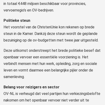
in totaal €448 miljoen beschikbaar voor provincies,
vervoerregio’s en OV-bedrijven.
Politieke steun
Het voorstel van de ChristenUnie kon rekenen op brede
steun in de Kamer. Dankzij deze steun wordt de geplande
bezuiniging op de ov-budgetten met twee jaar uitgesteld.
Deze uitkomst onderstreept het brede politieke besef dat
openbaar vervoer een essentiële voorziening is. Het
verbindt mensen met hun werk, opleiding, zorg en sociale
leven en vormt daarmee een belangrijke pijler onder de
samenleving.
Belang voor reizigers en sector
OV-NL is verheugd dat veel partijen hun verkiezingsbelofte
nakomen om het openbaar vervoer niet verder uit te