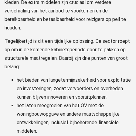
kleden. De extra middelen zijn cruciaal om verdere
verschraling van het aanbod te voorkomen en de
bereikbaarheid en betaalbaarheid voor reizigers op peil te
houden.
Tegelijkertijd is dit een tijdelijke oplossing. De sector roept
op om in de komende kabinetsperiode door te pakken op
structurele maatregelen. Daarbij zijn drie punten van groot
belang:
het bieden van langetermijnzekerheid voor exploitatie
en investeringen, zodat vervoerders en overheden
kunnen blijven innoveren en vooruitplannen;
het laten meegroeien van het OV met de
woningbouwopgave en andere maatschappelijke
ontwikkelingen, inclusief bijbehorende financiële
middelen;