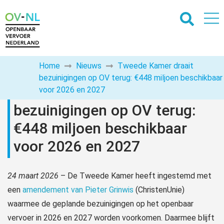
Home
Nieuws
Tweede Kamer draait
bezuinigingen op OV terug: €448 miljoen beschikbaar
Tweede Kamer draait
voor 2026 en 2027
bezuinigingen op OV terug:
€448 miljoen beschikbaar
voor 2026 en 2027
24 maart 2026
– De Tweede Kamer heeft ingestemd met
een
amendement van Pieter Grinwis
(ChristenUnie)
waarmee de geplande bezuinigingen op het openbaar
vervoer in 2026 en 2027 worden voorkomen. Daarmee blijft