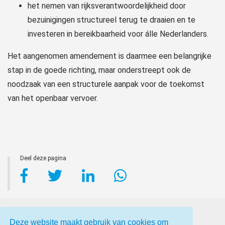
het nemen van rijksverantwoordelijkheid door
bezuinigingen structureel terug te draaien en te
investeren in bereikbaarheid voor álle Nederlanders.
Het aangenomen amendement is daarmee een belangrijke
stap in de goede richting, maar onderstreept ook de
noodzaak van een structurele aanpak voor de toekomst
van het openbaar vervoer.
Deel deze pagina
Deze website maakt gebruik van cookies om